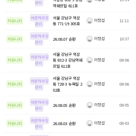
관리
역쉐르빌 611호
바른하우징
서울 강남구 역삼
이정섭
11:11
커뮤니티
관리
동 771-19 305호
바른하우징
이정섭
10:37
커뮤니티
26.08.07 순환
관리
서울 강남구 역삼
바른하우징
이정섭
08-06
커뮤니티
동 832-3 강남역쉐
관리
르빌 611호
서울 강남구 역삼
바른하우징
이정섭
08-06
커뮤니티
동 728-3 뉴욕빌 2
관리
02호
바른하우징
이정섭
08-05
커뮤니티
26.08.05 순환
관리
바른하우징
이정섭
08-03
커뮤니티
26.08.03 순환
관리