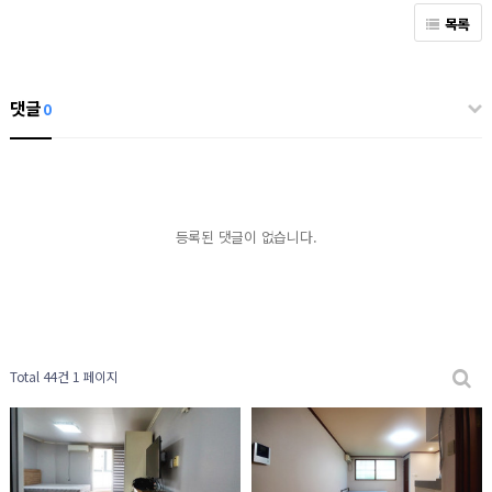
목록
댓글
0
등록된 댓글이 없습니다.
Total 44건
1 페이지