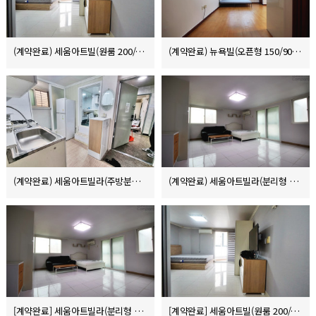
(계약완료) 세움아트빌(원룸 200/115/10)
(계약완료) 뉴욕빌(오픈형 150/90/8)
(계약완료) 세움아트빌라(주방분리형 150/80/10)
(계약완료) 세움아트빌라(분리형 250/130/10)
[계약완료] 세움아트빌라(분리형 250/130/10)
[계약완료] 세움아트빌(원룸 200/100/10)