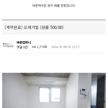
바른하우징 관리 매물 현황입니다.
(계약완료) 오메가빌 (원룸 500/80)
바른컴퍼니
Hit 1,774회
Date 21-08-31 11:17
댓글 0건