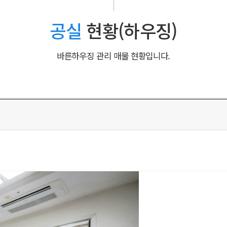
공실
현황(하우징)
바른하우징 관리 매물 현황입니다.